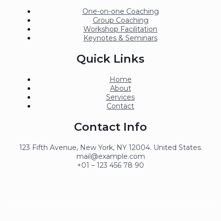
One-on-one Coaching
Group Coaching
Workshop Facilitation
Keynotes & Seminars
Quick Links
Home
About
Services
Contact
Contact Info
123 Fifth Avenue, New York, NY 12004. United States.
mail@example.com
+01 – 123 456 78 90