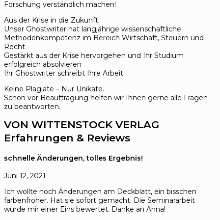
Forschung verständlich machen!
Aus der Krise in die Zukunft
Unser Ghostwriter hat langjährige wissenschaftliche
Methodenkompetenz im Bereich Wirtschaft, Steuern und
Recht
Gestärkt aus der Krise hervorgehen und Ihr Studium
erfolgreich absolvieren
Ihr Ghostwriter schreibt Ihre Arbeit
Keine Plagiate – Nur Unikate.
Schon vor Beauftragung helfen wir Ihnen gerne alle Fragen
zu beantworten.
VON WITTENSTOCK VERLAG
Erfahrungen & Reviews
schnelle Änderungen, tolles Ergebnis!
Juni 12, 2021
Ich wollte noch Änderungen am Deckblatt, ein bisschen
farbenfroher. Hat sie sofort gemacht. Die Seminararbeit
wurde mir einer Eins bewertet. Danke an Anna!