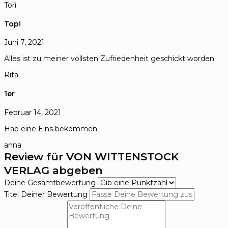
Tori
Top!
Juni 7, 2021
Alles ist zu meiner vollsten Zufriedenheit geschickt worden.
Rita
1er
Februar 14, 2021
Hab eine Eins bekommen.
anna
Review für VON WITTENSTOCK
VERLAG abgeben
Deine Gesamtbewertung
Titel Deiner Bewertung