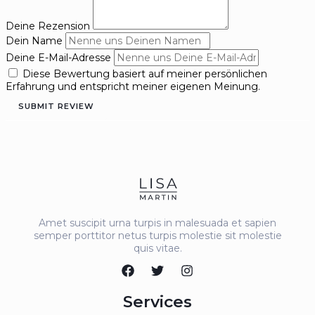
Deine Rezension
Dein Name
Deine E-Mail-Adresse
Diese Bewertung basiert auf meiner persönlichen
Erfahrung und entspricht meiner eigenen Meinung.
SUBMIT REVIEW
Amet suscipit urna turpis in malesuada et sapien
semper porttitor netus turpis molestie sit molestie
quis vitae.
Services