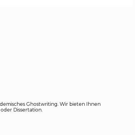
ademisches Ghostwriting. Wir bieten Ihnen
oder Dissertation.