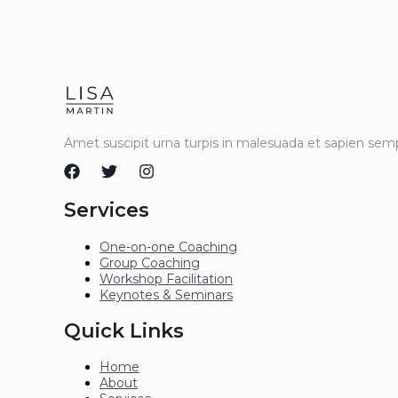
Amet suscipit urna turpis in malesuada et sapien sempe
Services
One-on-one Coaching
Group Coaching
Workshop Facilitation
Keynotes & Seminars
Quick Links
Home
About