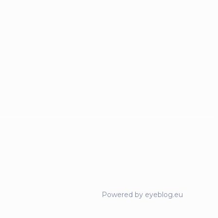
Powered by eyeblog.eu