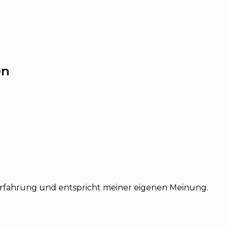
en
Erfahrung und entspricht meiner eigenen Meinung.