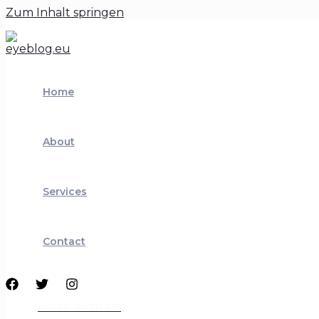
Zum Inhalt springen
Home
About
Services
Contact
WORK WITH ME