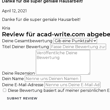
Danke für die super geniale Hausarbeit!
April 12, 2021
Danke für die super geniale Hausarbeit!
Kiria
Review für acad-write.com abgeb
Deine Gesamtbewertung
Titel Deiner Bewertung
Deine Rezension
Dein Name
Deine E-Mail-Adresse
Diese Bewertung basiert auf meiner persönlichen 
SUBMIT REVIEW